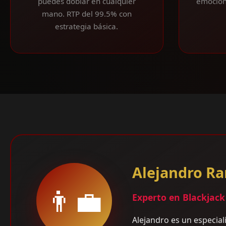
puedes doblar en cualquier
emoción 
mano. RTP del 99.5% con
estrategia básica.
Alejandro Ra
👨‍💼
Experto en Blackjack
Alejandro es un especial