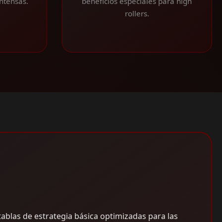
ntensas.
beneficios especiales para high
rollers.
 tablas de estrategia básica optimizadas para las