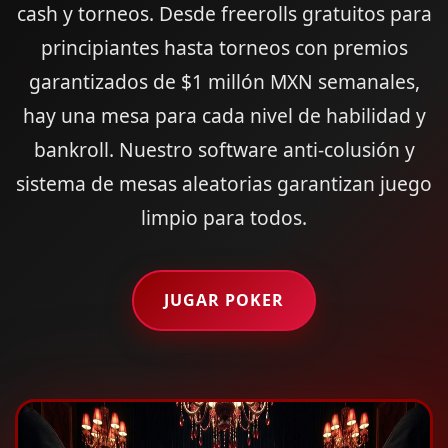
cash y torneos. Desde freerolls gratuitos para
principiantes hasta torneos con premios
garantizados de $1 millón MXN semanales,
hay una mesa para cada nivel de habilidad y
bankroll. Nuestro software anti-colusión y
sistema de mesas aleatorias garantizan juego
limpio para todos.
JUGAR POKER