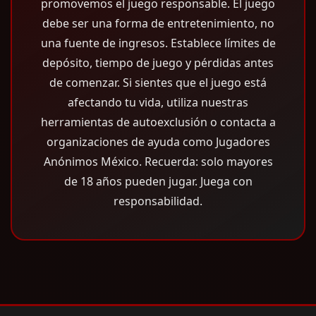
promovemos el juego responsable. El juego
debe ser una forma de entretenimiento, no
una fuente de ingresos. Establece límites de
depósito, tiempo de juego y pérdidas antes
de comenzar. Si sientes que el juego está
afectando tu vida, utiliza nuestras
herramientas de autoexclusión o contacta a
organizaciones de ayuda como Jugadores
Anónimos México. Recuerda: solo mayores
de 18 años pueden jugar. Juega con
responsabilidad.