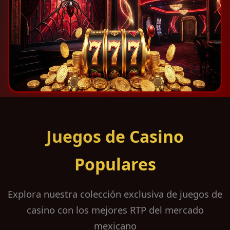
Juegos de Casino
Populares
Explora nuestra colección exclusiva de juegos de
casino con los mejores RTP del mercado
mexicano