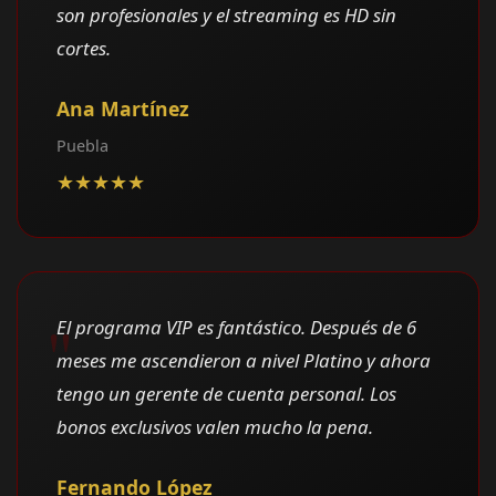
son profesionales y el streaming es HD sin
cortes.
Ana Martínez
Puebla
★★★★★
El programa VIP es fantástico. Después de 6
meses me ascendieron a nivel Platino y ahora
tengo un gerente de cuenta personal. Los
bonos exclusivos valen mucho la pena.
Fernando López