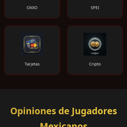
OXXO
SPEI
Tarjetas
Cripto
Opiniones de Jugadores
Mexicanos