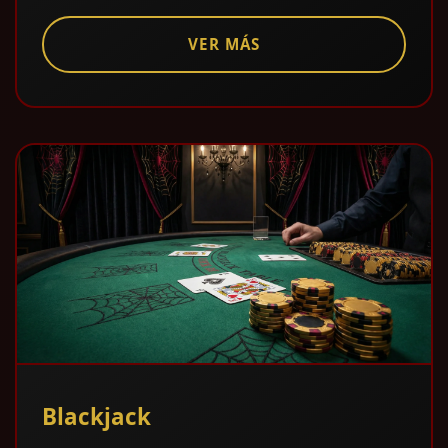
VER MÁS
Blackjack