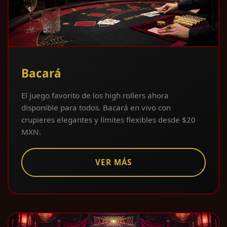
Bacará
El juego favorito de los high rollers ahora
disponible para todos. Bacará en vivo con
crupieres elegantes y límites flexibles desde $20
MXN.
VER MÁS