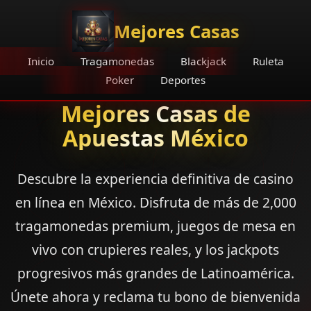
Mejores Casas
Inicio
Tragamonedas
Blackjack
Ruleta
Poker
Deportes
Mejores Casas de
Apuestas México
Descubre la experiencia definitiva de casino
en línea en México. Disfruta de más de 2,000
tragamonedas premium, juegos de mesa en
vivo con crupieres reales, y los jackpots
progresivos más grandes de Latinoamérica.
Únete ahora y reclama tu bono de bienvenida