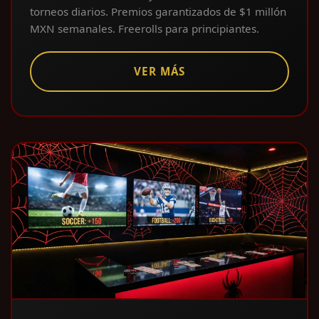
torneos diarios. Premios garantizados de $1 millón
MXN semanales. Freerolls para principiantes.
VER MÁS