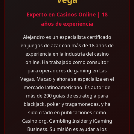
Experto en Casinos Online | 18
años de experiencia
Alejandro es un especialista certificado
en juegos de azar con más de 18 años de
experiencia en la industria del casino
online. Ha trabajado como consultor
para operadores de gaming en Las
Vegas, Macao y ahora se especializa en el
mercado latinoamericano. Es autor de
más de 200 guías de estrategia para
blackjack, poker y tragamonedas, y ha
sido citado en publicaciones como
Casino.org, Gambling Insider y iGaming
Business. Su misión es ayudar a los