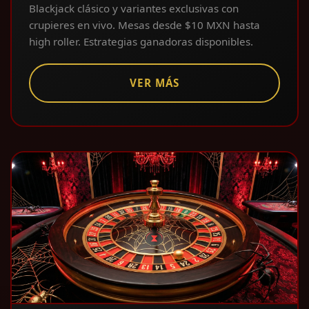
Blackjack clásico y variantes exclusivas con
crupieres en vivo. Mesas desde $10 MXN hasta
high roller. Estrategias ganadoras disponibles.
VER MÁS