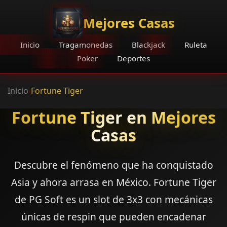
Mejores Casas
Inicio
Tragamonedas
Blackjack
Ruleta
Poker
Deportes
Inicio
Fortune Tiger
Fortune Tiger en Mejores
Casas
Descubre el fenómeno que ha conquistado
Asia y ahora arrasa en México. Fortune Tiger
de PG Soft es un slot de 3x3 con mecánicas
únicas de respin que pueden encadenar