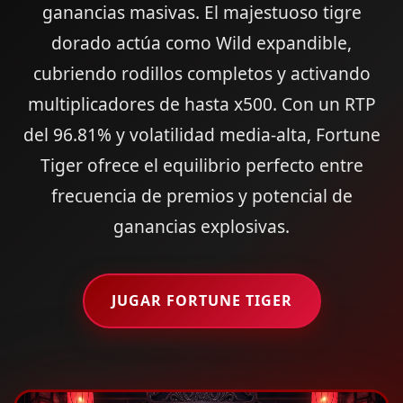
ganancias masivas. El majestuoso tigre
dorado actúa como Wild expandible,
cubriendo rodillos completos y activando
multiplicadores de hasta x500. Con un RTP
del 96.81% y volatilidad media-alta, Fortune
Tiger ofrece el equilibrio perfecto entre
frecuencia de premios y potencial de
ganancias explosivas.
JUGAR FORTUNE TIGER